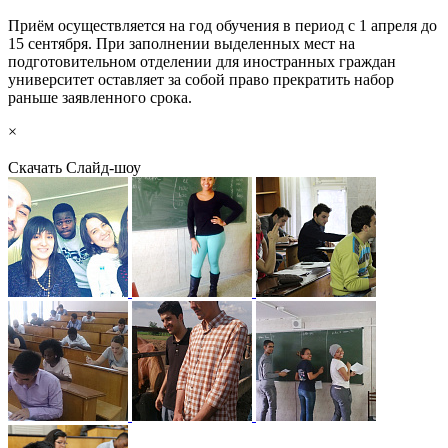
Приём осуществляется на год обучения в период с 1 апреля до
15 сентября. При заполнении выделенных мест на
подготовительном отделении для иностранных граждан
университет оставляет за собой право прекратить набор
раньше заявленного срока.
×
Скачать
Слайд-шоу