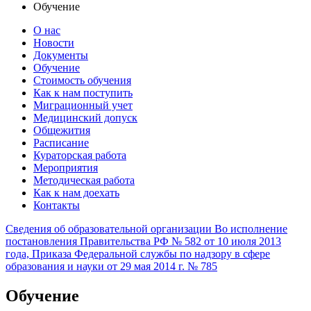
Обучение
О нас
Новости
Документы
Обучение
Стоимость обучения
Как к нам поступить
Миграционный учет
Медицинский допуск
Общежития
Расписание
Кураторская работа
Мероприятия
Методическая работа
Как к нам доехать
Контакты
Сведения об образовательной организации
Во исполнение
постановления Правительства РФ № 582 от 10 июля 2013
года, Приказа Федеральной службы по надзору в сфере
образования и науки от 29 мая 2014 г. № 785
Обучение