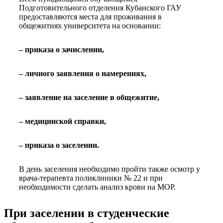
Подготовительного отделения Кубанского ГАУ
предоставляются места для проживания в
общежитиях университета на основании:
– приказа о зачислении,
– личного заявления о намерениях,
– заявление на заселение в общежитие,
– медицинской справки,
– приказа о заселении.
В день заселения необходимо пройти также осмотр у
врача-терапевта поликлиники № 22 и при
необходимости сделать анализ крови на МОР.
При заселении в студенческие