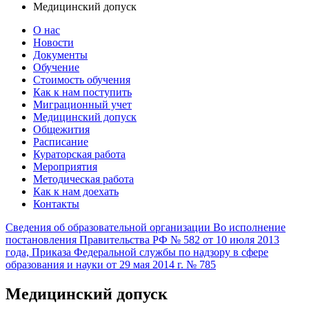
Медицинский допуск
О нас
Новости
Документы
Обучение
Стоимость обучения
Как к нам поступить
Миграционный учет
Медицинский допуск
Общежития
Расписание
Кураторская работа
Мероприятия
Методическая работа
Как к нам доехать
Контакты
Сведения об образовательной организации
Во исполнение
постановления Правительства РФ № 582 от 10 июля 2013
года, Приказа Федеральной службы по надзору в сфере
образования и науки от 29 мая 2014 г. № 785
Медицинский допуск