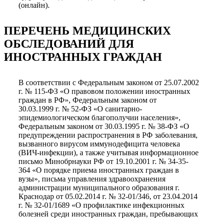
(онлайн).
ПЕРЕЧЕНЬ МЕДИЦИНСКИХ
ОБСЛЕДОВАНИЙ ДЛЯ
ИНОСТРАННЫХ ГРАЖДАН
В соответствии с Федеральным законом от 25.07.2002
г. № 115-ФЗ «О правовом положении иностранных
граждан в РФ», Федеральным законом от
30.03.1999 г. № 52-ФЗ «О санитарно-
эпидемиологическом благополучии населения»,
Федеральным законом от 30.03.1995 г. № 38-ФЗ «О
предупреждении распространения в РФ заболевания,
вызванного вирусом иммунодефицита человека
(ВИЧ-инфекции), а также учитывая информационное
письмо Минобрнауки РФ от 19.10.2001 г. № 34-35-
364 «О порядке приема иностранных граждан в
вузы», письма управления здравоохранения
администрации муниципального образования г.
Краснодар от 05.02.2014 г. № 32-01/346, от 23.04.2014
г. № 32-01/1689 «О профилактике инфекционных
болезней среди иностранных граждан, пребывающих