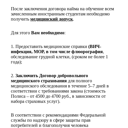
После заключения договора найма на обучение всем
зачисленным иностранным студентам необходимо
получить
медицинский допуск
.
Для этого
Вам необходимо
:
1. Предоставить медицинские справки
(ВИЧ-
инфекция, МОР, в том числе флюорография
,
обследование грудной клетки, (сроком не более 1
года);
2.
Заключить Договор добровольного
медицинского страхования
для полного
медицинского обследования в течение 5–7 дней в
соответствии с требованиями закона (стоимость
Полиса – от 4500 до 4700 руб., в зависимости от
набора страховых услуг).
В соответствии с рекомендациями Федеральной
службы по надзору в сфере защиты прав
потребителей и благополучия человека