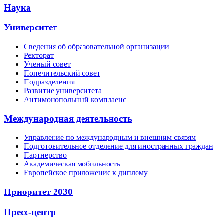
Наука
Университет
Сведения об образовательной организации
Ректорат
Ученый совет
Попечительский совет
Подразделения
Развитие университета
Антимонопольный комплаенс
Международная деятельность
Управление по международным и внешним связям
Подготовительное отделение для иностранных граждан
Партнерство
Академическая мобильность
Европейское приложение к диплому
Приоритет 2030
Пресс-центр