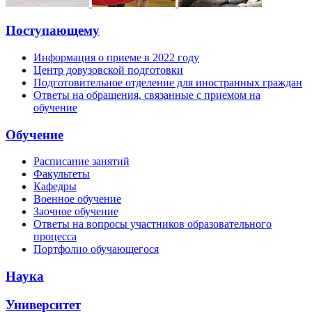
Поступающему
Информация о приеме в 2022 году
Центр довузовской подготовки
Подготовительное отделение для иностранных граждан
Ответы на обращения, связанные с приемом на
обучение
Обучение
Расписание занятий
Факультеты
Кафедры
Военное обучение
Заочное обучение
Ответы на вопросы участников образовательного
процесса
Портфолио обучающегося
Наука
Университет