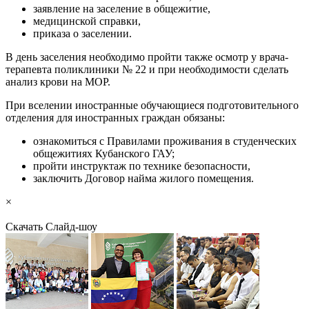
заявление на заселение в общежитие,
медицинской справки,
приказа о заселении.
В день заселения необходимо пройти также осмотр у врача-
терапевта поликлиники № 22 и при необходимости сделать
анализ крови на МОР.
При вселении иностранные обучающиеся подготовительного
отделения для иностранных граждан обязаны:
ознакомиться с Правилами проживания в студенческих
общежитиях Кубанского ГАУ;
пройти инструктаж по технике безопасности,
заключить Договор найма жилого помещения.
×
Скачать
Слайд-шоу