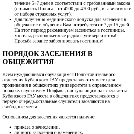
течение 5–7 дней в соответствии с требованиями закона
(стоимость Полиса – от 4500 до 4700 руб., в зависимости
от набора страховых услуг).
Для получения медицинского допуска для заселения в
общежитие и обучения Вам потребуется от 7 до 15 дней.
На этот период рекомендуем заселиться в гостиницы,
хостелы, расположенные рядом с университетом!
Просьба заранее забронировать гостиницу!
ПОРЯДОК ЗАСЕЛЕНИЯ В
ОБЩЕЖИТИЯ
Всем нуждающимся обучающимся Подготовительного
отделения Кубанского ГАУ предоставляются места для
проживания в общежитиях университета в определенном
порядке: слушателям Подфака, поступающим на факультеты
Кубанского ГАУ места в общежитиях предоставляются в
первую очередь,остальные слушатели заселяются на
свободные места.
Основанием для заселения является наличие:
приказа о зачислении,
личного заявления о намерениях,