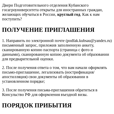
Двери Подготовительного отделения Кубанского
госагроуниверситета открыты для иностранных граждан,
желающих обучаться в России,
круглый год
. Как к нам
поступить?
ПОЛУЧЕНИЕ ПРИГЛАШЕНИЯ
1. Направить по электронной почте (podfak.kubsau@yandex.ru)
письменный запрос, приложив заполненную анкету,
сканированную копию паспорта (страница с фото и
данными), сканированную копию документа об образовании
для предварительной оценки.
2. После получения ответа о том, что вам начали оформлять
письмо-приглашение, легализовать (нострификация/
апостилляция) свои документы об образовании в
установленном порядке;
3. После получения письма-приглашения обратиться в
Консульство РФ для оформления въездной визы.
ПОРЯДОК ПРИБЫТИЯ