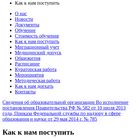
Как к нам поступить
О нас
Новости
Документы
Обучение
Стоимость обучения
Как к нам поступить
Миграционный учет
Медицинский допуск
Общежития
Расписание
Кураторская работа
Мероприятия
Методическая работа
Как к нам доехать
Контакты
Сведения об образовательной организации
Во исполнение
постановления Правительства РФ № 582 от 10 июля 2013
года, Приказа Федеральной службы по надзору в сфере
образования и науки от 29 мая 2014 г. № 785
Как к нам поступить