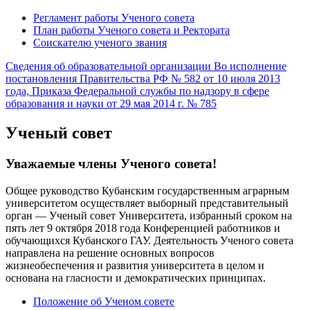
Регламент работы Ученого совета
План работы Ученого совета и Ректората
Соискателю ученого звания
Сведения об образовательной организации
Во исполнение
постановления Правительства РФ № 582 от 10 июля 2013
года, Приказа Федеральной службы по надзору в сфере
образования и науки от 29 мая 2014 г. № 785
Ученый совет
Уважаемые члены Ученого совета!
Общее руководство Кубанским государственным аграрным
университетом осуществляет выборный представительный
орган — Ученый совет Университета, избранный сроком на
пять лет 9 октября 2018 года Конференцией работников и
обучающихся Кубанского ГАУ. Деятельность Ученого совета
направлена на решение основных вопросов
жизнеобеспечения и развития университета в целом и
основана на гласности и демократических принципах.
Положение об Ученом совете