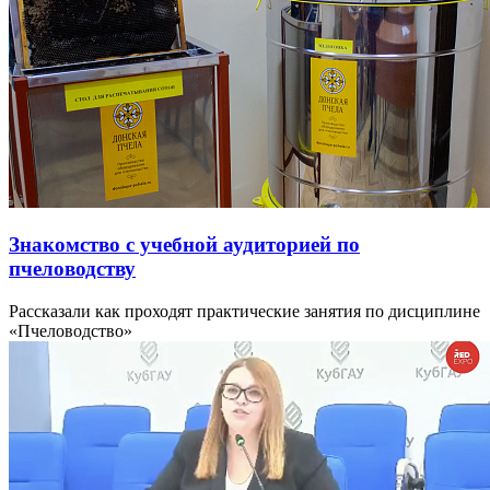
Знакомство с учебной аудиторией по
пчеловодству
Рассказали как проходят практические занятия по дисциплине
«Пчеловодство»