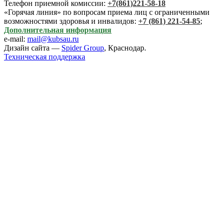
Телефон приемной комиссии:
+7(861)221-58-18
«Горячая линия» по вопросам приема лиц с ограниченными
возможностями здоровья и инвалидов:
+7 (861) 221-54-85
;
Дополнительная информация
e-mail:
mail@kubsau.ru
Дизайн сайта —
Spider Group
, Краснодар.
Техническая поддержка