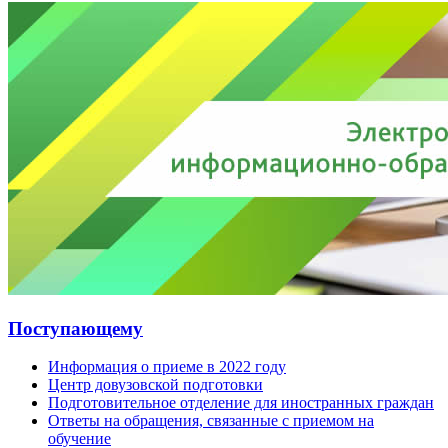
Поступающему
Информация о приеме в 2022 году
Центр довузовской подготовки
Подготовительное отделение для иностранных граждан
Ответы на обращения, связанные с приемом на
обучение