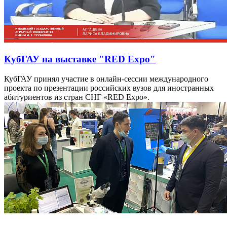
КубГАУ на выставке "RED Expo"
КубГАУ принял участие в онлайн-сессии международного
проекта по презентации российских вузов для иностранных
абитуриентов из стран СНГ «RED Expo».