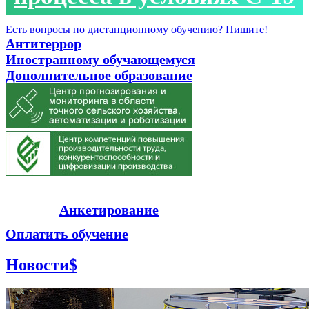
Есть вопросы по дистанционному обучению?
Пишите!
Антитеррор
Иностранному обучающемуся
Дополнительное образование
Анкетирование
Оплатить обучение
Новости
$