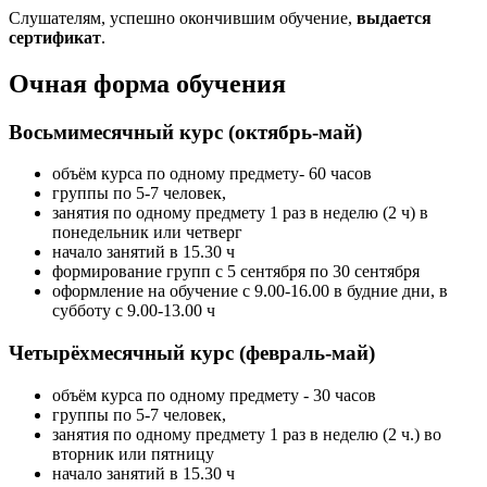
Слушателям, успешно окончившим обучение,
выдается
сертификат
.
Очная форма обучения
Восьмимесячный курс (октябрь-май)
объём курса по одному предмету- 60 часов
группы по 5-7 человек,
занятия по одному предмету 1 раз в неделю (2 ч) в
понедельник или четверг
начало занятий в 15.30 ч
формирование групп с 5 сентября по 30 сентября
оформление на обучение с 9.00-16.00 в будние дни, в
субботу с 9.00-13.00 ч
Четырёхмесячный курс (февраль-май)
объём курса по одному предмету - 30 часов
группы по 5-7 человек,
занятия по одному предмету 1 раз в неделю (2 ч.) во
вторник или пятницу
начало занятий в 15.30 ч