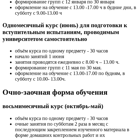
формирование групп с 12 января по 30 января
оформление на обучение с 13.00 -17.00 ч в будние дни, в
субботу с 9.00-13.00 ч
Одномесячный курс (июнь) для подготовки к
вступительным испытаниям, проводимым
университетом самостоятельно
объём курса по одному предмету - 30 часов
начало занятий 1 июня
занятия проводятся ежедневно с 8.00 ч – 13.00 ч.
формирование групп с 11 мая по 30 мая.
оформление на обучение с 13.00-17.00 по будням, в
субботу с 10.00- 13.00ч.
Очно-заочная форма обучения
восьмимесячный курс (октябрь-май)
объём курса по одному предмету - 30 часов
очные занятия по субботам 2 раза в месяц с
последующим закреплением изученного материала в
форме домашних контрольных работ и их