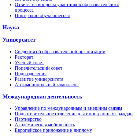
Ответы на вопросы участников образовательного
процесса
Портфолио обучающегося
Наука
Университет
Сведения об образовательной организации
Ректорат
Ученый совет
Попечительский совет
Подразделения
Развитие университета
Антимонопольный комплаенс
Международная деятельность
Управление по международным и внешним связям
Подготовительное отделение для иностранных граждан
Партнерство
Академическая мобильность
Европейское приложение к диплому