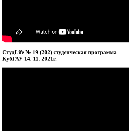
СтудLife № 19 (202) студенческая программа
КубГАУ 14. 11. 2021г.