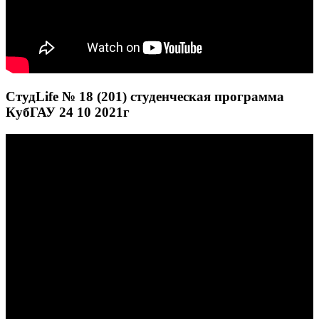
СтудLife № 18 (201) студенческая программа
КубГАУ 24 10 2021г