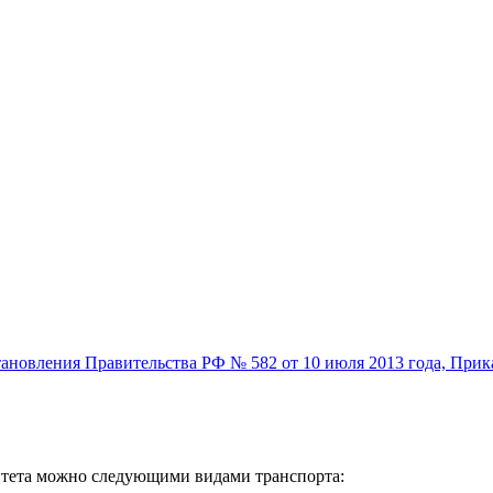
ановления Правительства РФ № 582 от 10 июля 2013 года, Прика
ситета можно следующими видами транспорта: