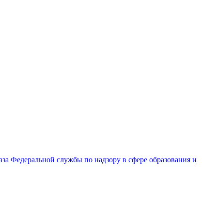
за Федеральной службы по надзору в сфере образования и