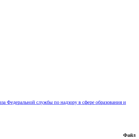
за Федеральной службы по надзору в сфере образования и
Файл