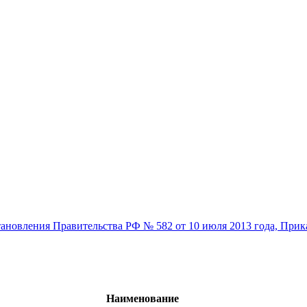
ановления Правительства РФ № 582 от 10 июля 2013 года, Прика
Наименование