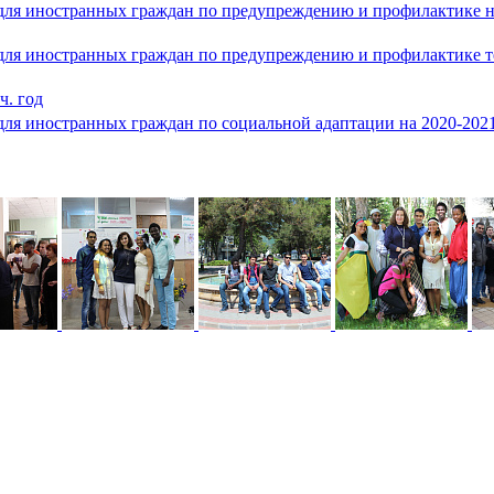
ля иностранных граждан по предупреждению и профилактике на
ля иностранных граждан по предупреждению и профилактике те
ч. год
ля иностранных граждан по социальной адаптации на 2020-2021