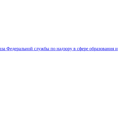
за Федеральной службы по надзору в сфере образования и