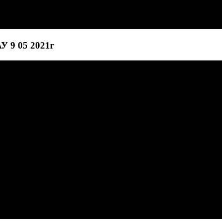
У 9 05 2021г