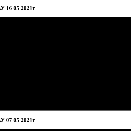
У 16 05 2021г
У 07 05 2021г