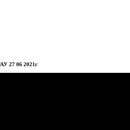
АУ 27 06 2021г