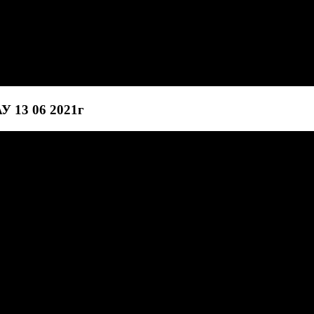
У 13 06 2021г