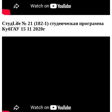
СтудLife № 21 (182-1) студенческая программа
КубГАУ 15 11 2020г