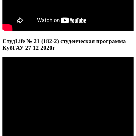
СтудLife № 21 (182-2) студенческая программа
КубГАУ 27 12 2020г