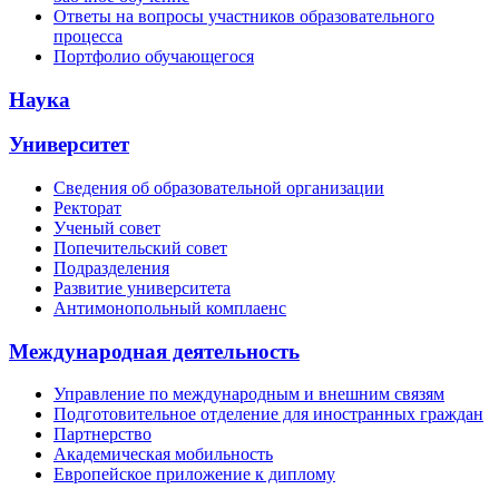
Ответы на вопросы участников образовательного
процесса
Портфолио обучающегося
Наука
Университет
Сведения об образовательной организации
Ректорат
Ученый совет
Попечительский совет
Подразделения
Развитие университета
Антимонопольный комплаенс
Международная деятельность
Управление по международным и внешним связям
Подготовительное отделение для иностранных граждан
Партнерство
Академическая мобильность
Европейское приложение к диплому