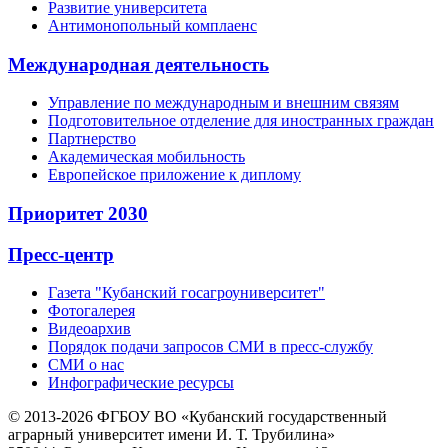
Развитие университета
Антимонопольный комплаенс
Международная деятельность
Управление по международным и внешним связям
Подготовительное отделение для иностранных граждан
Партнерство
Академическая мобильность
Европейское приложение к диплому
Приоритет 2030
Пресс-центр
Газета "Кубанский госагроуниверситет"
Фотогалерея
Видеоархив
Порядок подачи запросов СМИ в пресс-службу
СМИ о нас
Инфографические ресурсы
© 2013-2026 ФГБОУ ВО «Кубанский государственный
аграрный университет имени И. Т. Трубилина»