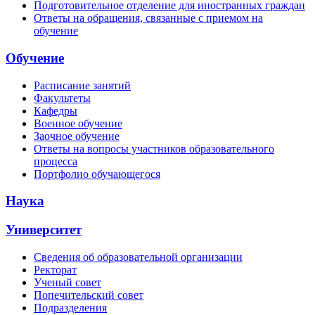
Подготовительное отделение для иностранных граждан
Ответы на обращения, связанные с приемом на
обучение
Обучение
Расписание занятий
Факультеты
Кафедры
Военное обучение
Заочное обучение
Ответы на вопросы участников образовательного
процесса
Портфолио обучающегося
Наука
Университет
Сведения об образовательной организации
Ректорат
Ученый совет
Попечительский совет
Подразделения