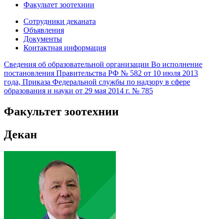
Факультет зоотехнии
Сотрудники деканата
Объявления
Документы
Контактная информация
Сведения об образовательной организации
Во исполнение
постановления Правительства РФ № 582 от 10 июля 2013
года, Приказа Федеральной службы по надзору в сфере
образования и науки от 29 мая 2014 г. № 785
Факультет зоотехнии
Декан