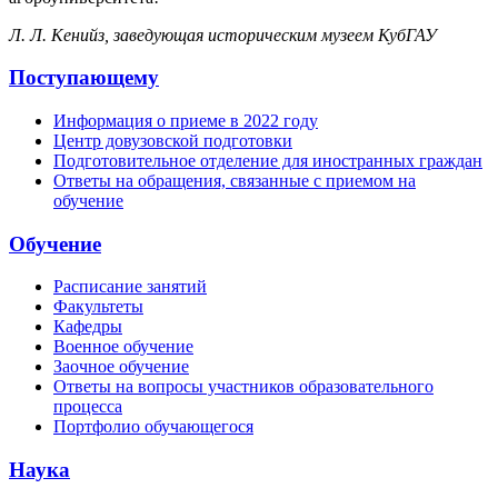
Л. Л. Кенийз, заведующая историческим музеем КубГАУ
Поступающему
Информация о приеме в 2022 году
Центр довузовской подготовки
Подготовительное отделение для иностранных граждан
Ответы на обращения, связанные с приемом на
обучение
Обучение
Расписание занятий
Факультеты
Кафедры
Военное обучение
Заочное обучение
Ответы на вопросы участников образовательного
процесса
Портфолио обучающегося
Наука