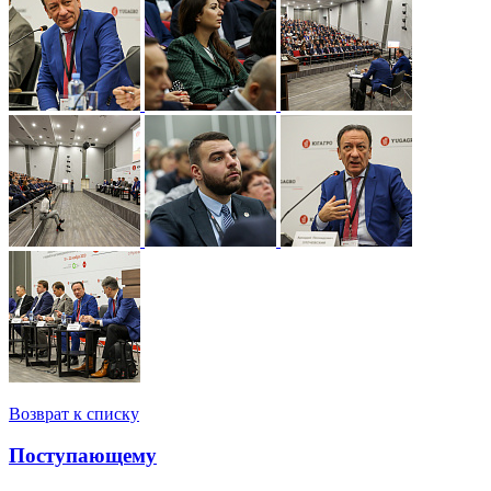
Возврат к списку
Поступающему