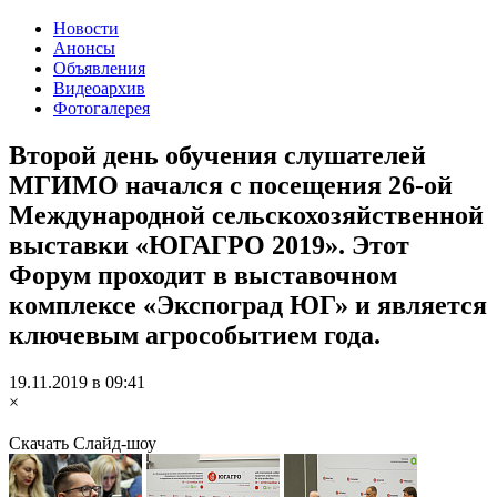
Новости
Анонсы
Объявления
Видеоархив
Фотогалерея
Второй день обучения слушателей
МГИМО начался с посещения 26-ой
Международной сельскохозяйственной
выставки «ЮГАГРО 2019». Этот
Форум проходит в выставочном
комплексе «Экспоград ЮГ» и является
ключевым агрособытием года.
19.11.2019
в
09:41
×
Скачать
Слайд-шоу