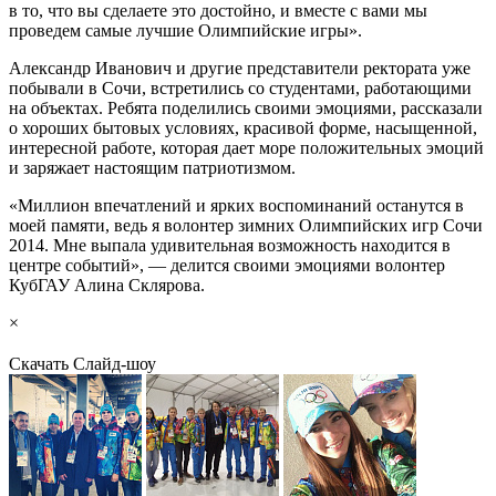
в то, что вы сделаете это достойно, и вместе с вами мы
проведем самые лучшие Олимпийские игры».
Александр Иванович и другие представители ректората уже
побывали в Сочи, встретились со студентами, работающими
на объектах. Ребята поделились своими эмоциями, рассказали
о хороших бытовых условиях, красивой форме, насыщенной,
интересной работе, которая дает море положительных эмоций
и заряжает настоящим патриотизмом.
«Миллион впечатлений и ярких воспоминаний останутся в
моей памяти, ведь я волонтер зимних Олимпийских игр Сочи
2014. Мне выпала удивительная возможность находится в
центре событий», — делится своими эмоциями волонтер
КубГАУ Алина Склярова.
×
Скачать
Слайд-шоу