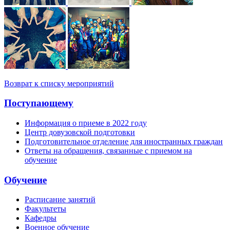
Возврат к списку мероприятий
Поступающему
Информация о приеме в 2022 году
Центр довузовской подготовки
Подготовительное отделение для иностранных граждан
Ответы на обращения, связанные с приемом на
обучение
Обучение
Расписание занятий
Факультеты
Кафедры
Военное обучение