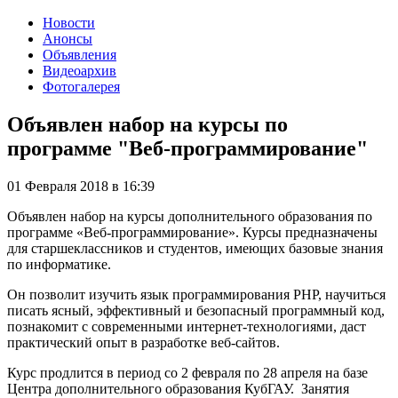
Новости
Анонсы
Объявления
Видеоархив
Фотогалерея
Объявлен набор на курсы по
программе "Веб-программирование"
01 Февраля 2018
в
16:39
Объявлен набор на курсы дополнительного образования по
программе «Веб-программирование». Курсы предназначены
для старшеклассников и студентов, имеющих базовые знания
по информатике.
Он позволит изучить язык программирования PHP, научиться
писать ясный, эффективный и безопасный программный код,
познакомит с современными интернет-технологиями, даст
практический опыт в разработке веб-сайтов.
Курс продлится в период со 2 февраля по 28 апреля на базе
Центра дополнительного образования КубГАУ. Занятия