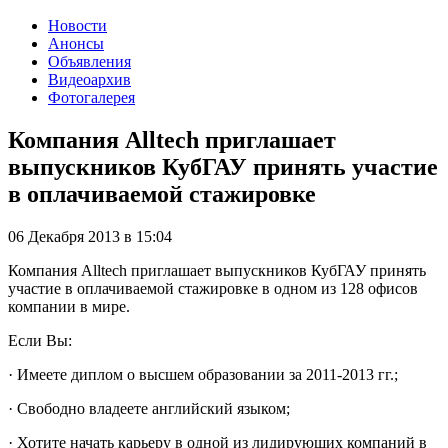
Новости
Анонсы
Объявления
Видеоархив
Фотогалерея
Компания Alltech приглашает
выпускников КубГАУ принять участие
в оплачиваемой стажировке
06 Декабря 2013
в
15:04
Компания Alltech приглашает выпускников КубГАУ принять
участие в оплачиваемой стажировке в одном из 128 офисов
компании в мире.
Если Вы:
· Имеете диплом о высшем образовании за 2011-2013 гг.;
· Свободно владеете английский языком;
· Хотите начать карьеру в одной из лидирующих компаний в