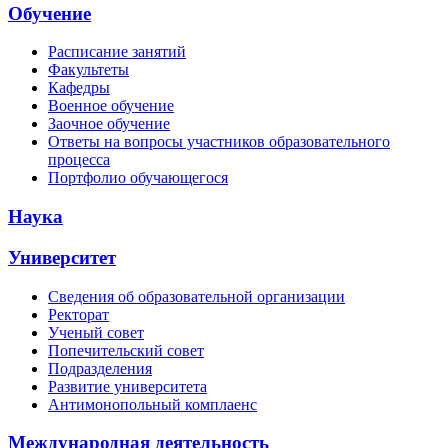
Обучение
Расписание занятий
Факультеты
Кафедры
Военное обучение
Заочное обучение
Ответы на вопросы участников образовательного
процесса
Портфолио обучающегося
Наука
Университет
Сведения об образовательной организации
Ректорат
Ученый совет
Попечительский совет
Подразделения
Развитие университета
Антимонопольный комплаенс
Международная деятельность