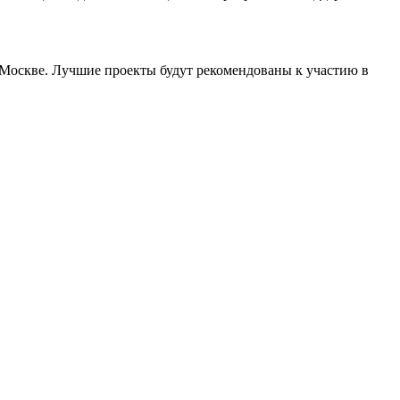
в Москве. Лучшие проекты будут рекомендованы к участию в