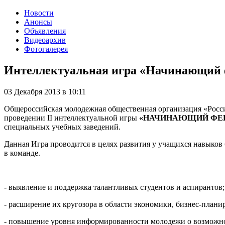
Новости
Анонсы
Объявления
Видеоархив
Фотогалерея
Интеллектуальная игра «Начинающий
03 Декабря 2013
в
10:11
Общероссийская молодежная общественная организация «Росси
проведении II интеллектуальной игры
«НАЧИНАЮЩИЙ ФЕ
специальных учебных заведений.
Данная Игра проводится в целях развития у учащихся навыков
в команде.
- выявление и поддержка талантливых студентов и аспирантов;
- расширение их кругозора в области экономики, бизнес-плани
- повышение уровня информированности молодежи о возможнос