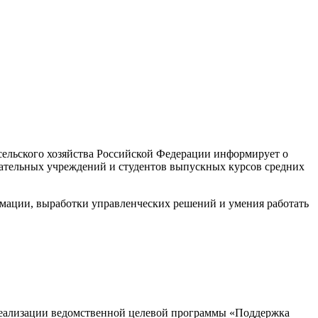
ельского хозяйства Российской Федерации информирует о
вательных учреждений и студентов выпускных курсов средних
ормации, выработки управленческих решений и умения работать
 реализации ведомственной целевой программы «Поддержка