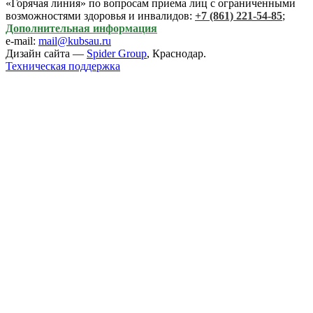
«Горячая линия» по вопросам приема лиц с ограниченными
возможностями здоровья и инвалидов:
+7 (861) 221-54-85
;
Дополнительная информация
e-mail:
mail@kubsau.ru
Дизайн сайта —
Spider Group
, Краснодар.
Техническая поддержка