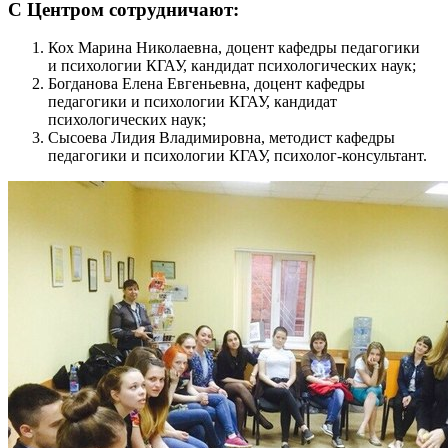
С Центром сотрудничают:
Кох Марина Николаевна, доцент кафедры педагогики
и психологии КГАУ, кандидат психологических наук;
Богданова Елена Евгеньевна, доцент кафедры
педагогики и психологии КГАУ, кандидат
психологических наук;
Сысоева Лидия Владимировна, методист кафедры
педагогики и психологии КГАУ, психолог-консультант.