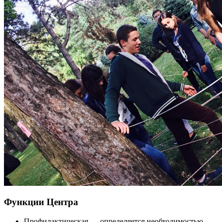
Функции Центра
Профилактическая — определяется необходимостью