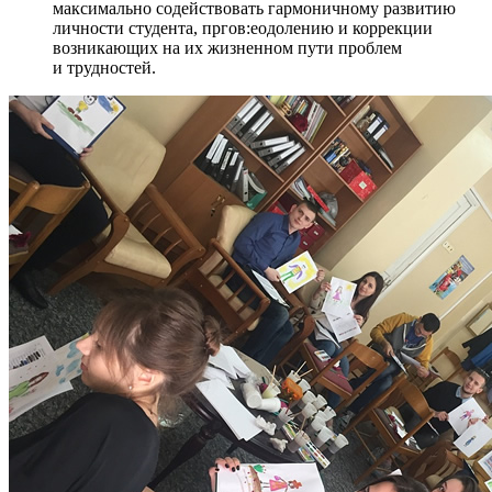
максимально содействовать гармоничному развитию
личности студента, пргов:еодолению и коррекции
возникающих на их жизненном пути проблем
и трудностей.