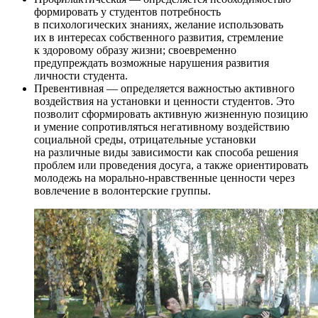
формировать у студентов потребность
в психологических знаниях, желание использовать
их в интересах собственного развития, стремление
к здоровому образу жизни; своевременно
предупреждать возможные нарушения развития
личности студента.
Превентивная — определяется важностью активного
воздействия на установки и ценности студентов. Это
позволит сформировать активную жизненную позицию
и умение сопротивляться негативному воздействию
социальной среды, отрицательные установки
на различные виды зависимости как способа решения
проблем или проведения досуга, а также ориентировать
молодежь на морально-нравственные ценности через
вовлечение в волонтерские группы.