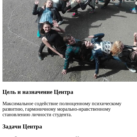
Цель и назначение Центра
Максимальное содействие полноценному психическому
развитию, гармоничному морально-нравственному
становлению личности студента.
Задачи Центра