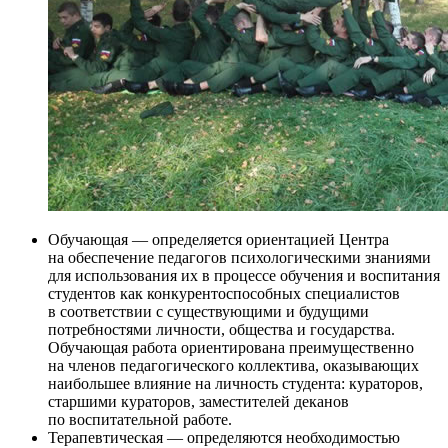
Обучающая — определяется ориентацией Центра
на обеспечение педагогов психологическими знаниями
для использования их в процессе обучения и воспитания
студентов как конкурентоспособных специалистов
в соответствии с существующими и будущими
потребностями личности, общества и государства.
Обучающая работа ориентирована преимущественно
на членов педагогического коллектива, оказывающих
наибольшее влияние на личность студента: кураторов,
старшими кураторов, заместителей деканов
по воспитательной работе.
Терапевтическая — определяются необходимостью