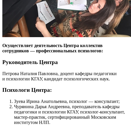
Осуществляет деятельность Центра коллектив
сотрудников — профессиональных психологов:
Руководитель Центра
Петрова Наталия Павловна, доцент кафедры педагогики
и психологии КГАУ, кандидат психологических наук.
Психологи Центра:
Зуева Ирина Анатольевна, психолог — консультант;
Чурянина Дарья Андреевна, преподаватель кафедры
педагогики и психологии КГАУ, психолог-консультант,
мастер-практик, сертифицированный Московским
институтом НЛП.