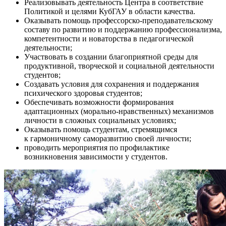
Реализовывать деятельность Центра в соответствие
Политикой и целями КубГАУ в области качества.
Оказывать помощь профессорско-преподавательскому
составу по развитию и поддержанию профессионализма,
компетентности и новаторства в педагогической
деятельности;
Участвовать в создании благоприятной среды для
продуктивной, творческой и социальной деятельности
студентов;
Создавать условия для сохранения и поддержания
психического здоровья студентов;
Обеспечивать возможности формирования
адаптационных (морально-нравственных) механизмов
личности в сложных социальных условиях;
Оказывать помощь студентам, стремящимся
к гармоничному саморазвитию своей личности;
проводить мероприятия по профилактике
возникновения зависимости у студентов.