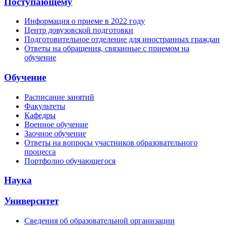
Поступающему
Информация о приеме в 2022 году
Центр довузовской подготовки
Подготовительное отделение для иностранных граждан
Ответы на обращения, связанные с приемом на
обучение
Обучение
Расписание занятий
Факультеты
Кафедры
Военное обучение
Заочное обучение
Ответы на вопросы участников образовательного
процесса
Портфолио обучающегося
Наука
Университет
Сведения об образовательной организации