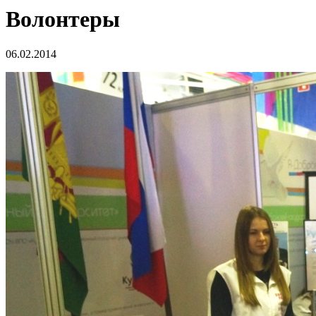
Волонтеры
06.02.2014