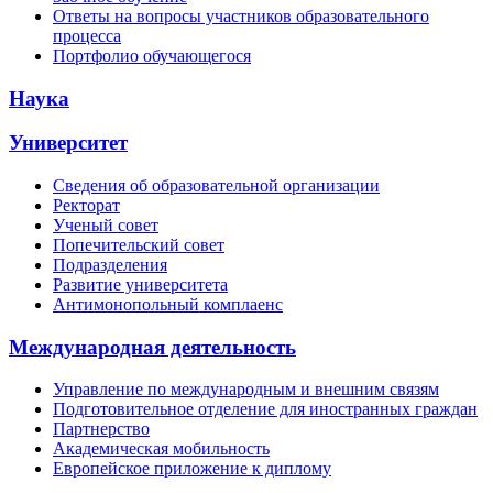
Ответы на вопросы участников образовательного
процесса
Портфолио обучающегося
Наука
Университет
Сведения об образовательной организации
Ректорат
Ученый совет
Попечительский совет
Подразделения
Развитие университета
Антимонопольный комплаенс
Международная деятельность
Управление по международным и внешним связям
Подготовительное отделение для иностранных граждан
Партнерство
Академическая мобильность
Европейское приложение к диплому