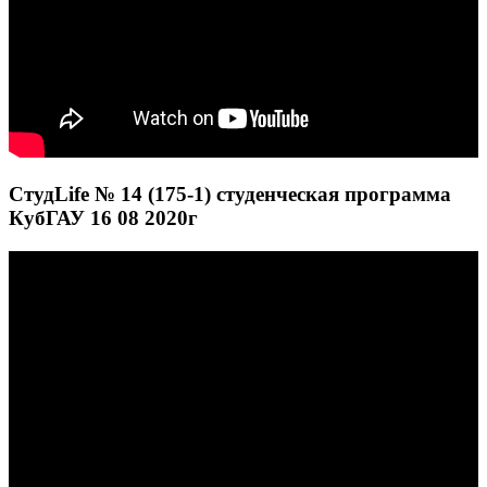
СтудLife № 14 (175-1) студенческая программа
КубГАУ 16 08 2020г